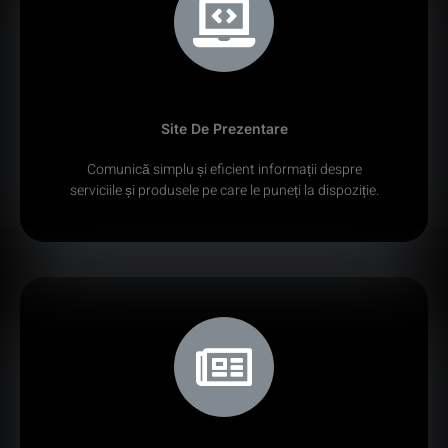
Site De Prezentare
Comunică simplu și eficient informații despre
serviciile și produsele pe care le puneți la dispoziție.