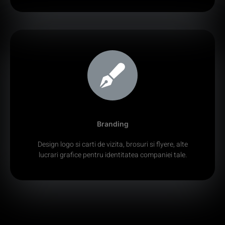
Branding
Design logo si carti de vizita, brosuri si flyere, alte
lucrari grafice pentru identitatea companiei tale.