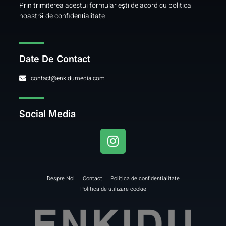
Prin trimiterea acestui formular ești de acord cu
politica
noastră de confidențialitate
Date De Contact
contact@enkidumedia.com
Social Media
Despre Noi
Contact
Politica de confidentialitate
Politica de utilizare cookie