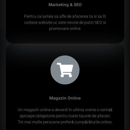
Marketing & SEO
Pentru ca lumea sa afle de afacerea ta si sa iti
viziteze website-ul, este nevoie de putin SEO si
promovare online.
Magazin Online
Un magazin online a devenit în ultima vreme o cerință
aproape obligatorie pentru toate tipurile de afaceri.
Tot mai multe persoane preferă cumpărăturile online.