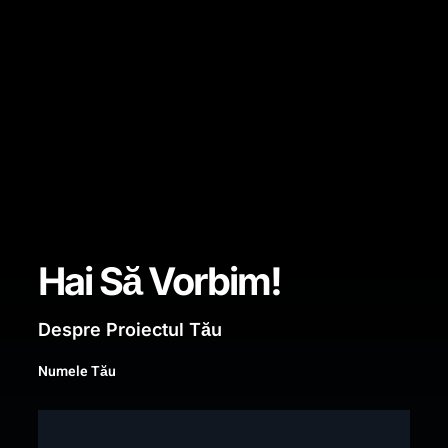
Hai Să Vorbim!
Despre Proiectul Tău
Numele Tău